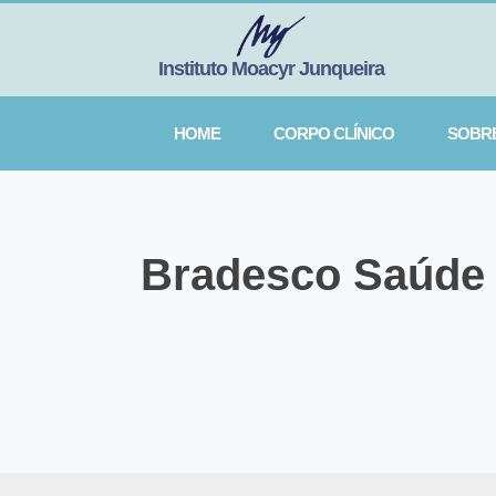
Instituto Moacyr Junqueira
HOME
CORPO CLÍNICO
SOBR
Bradesco Saúde –