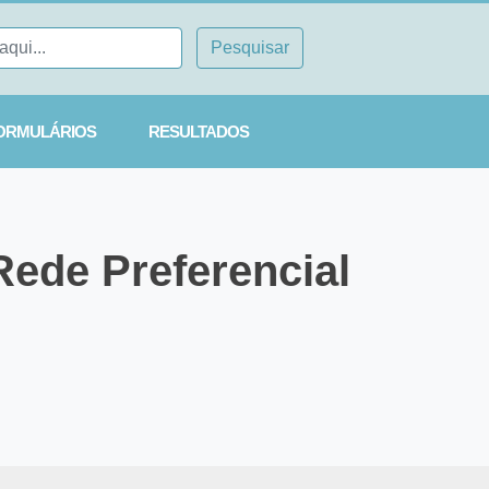
ORMULÁRIOS
RESULTADOS
Rede Preferencial