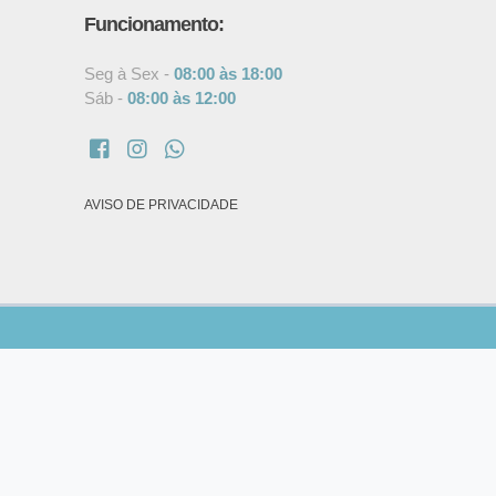
Funcionamento:
Seg à Sex -
08:00 às 18:00
Sáb -
08:00 às 12:00
AVISO DE PRIVACIDADE