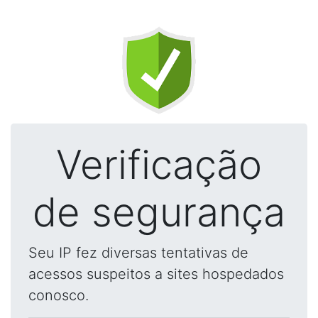
Verificação
de segurança
Seu IP fez diversas tentativas de
acessos suspeitos a sites hospedados
conosco.