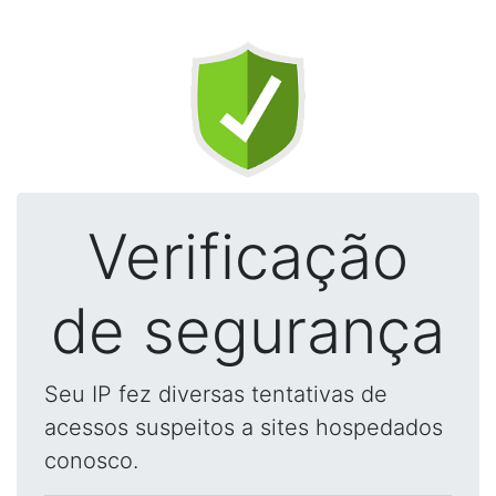
Verificação
de segurança
Seu IP fez diversas tentativas de
acessos suspeitos a sites hospedados
conosco.