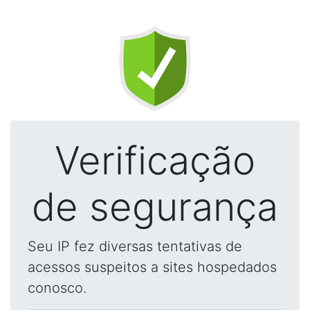
Verificação
de segurança
Seu IP fez diversas tentativas de
acessos suspeitos a sites hospedados
conosco.