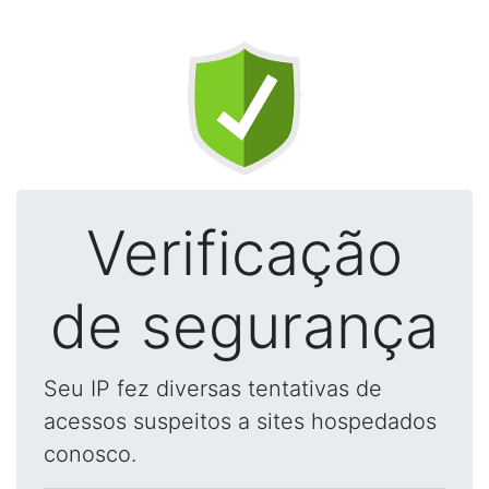
Verificação
de segurança
Seu IP fez diversas tentativas de
acessos suspeitos a sites hospedados
conosco.