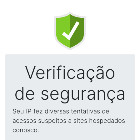
Verificação
de segurança
Seu IP fez diversas tentativas de
acessos suspeitos a sites hospedados
conosco.