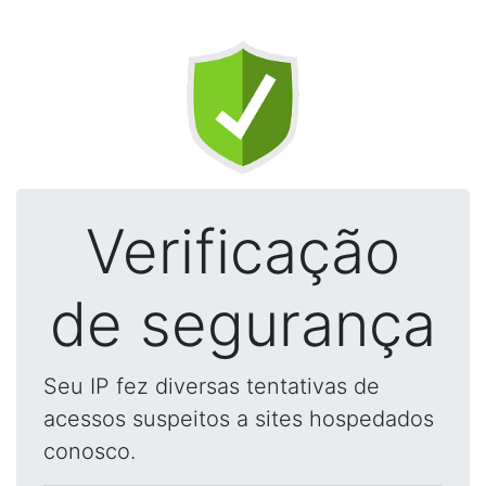
Verificação
de segurança
Seu IP fez diversas tentativas de
acessos suspeitos a sites hospedados
conosco.